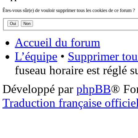
Êtes-vous sûr(e) de vouloir supprimer tous les cookies de ce forum ?
Accueil du forum
L’équipe
•
Supprimer tou
fuseau horaire est réglé 
Développé par
phpBB
® Fo
Traduction française officie