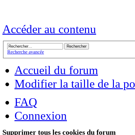
Accéder au contenu
Recherche avancée
Accueil du forum
Modifier la taille de la p
FAQ
Connexion
Supprimer tous les cookies du forum