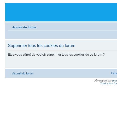
Accueil du forum
Supprimer tous les cookies du forum
Êtes-vous sûr(e) de vouloir supprimer tous les cookies de ce forum ?
L’éq
Accueil du forum
Développé par
ph
Traduction fra