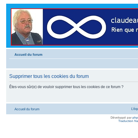
Accueil du forum
Supprimer tous les cookies du forum
Êtes-vous sûr(e) de vouloir supprimer tous les cookies de ce forum ?
L’éq
Accueil du forum
Développé par
ph
Traduction fra