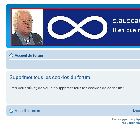
Accueil du forum
Supprimer tous les cookies du forum
Êtes-vous sûr(e) de vouloir supprimer tous les cookies de ce forum ?
L’éq
Accueil du forum
Développé par
ph
Traduction fra