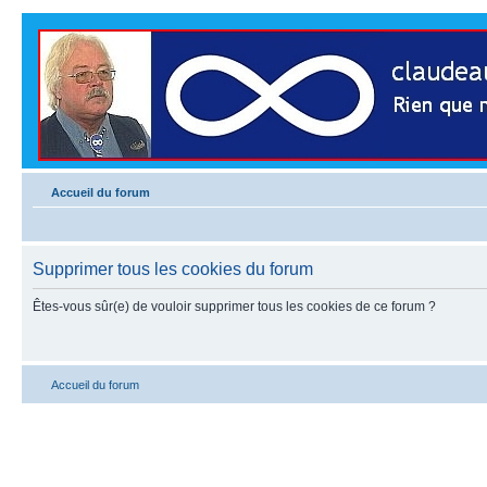
Accueil du forum
Supprimer tous les cookies du forum
Êtes-vous sûr(e) de vouloir supprimer tous les cookies de ce forum ?
Accueil du forum