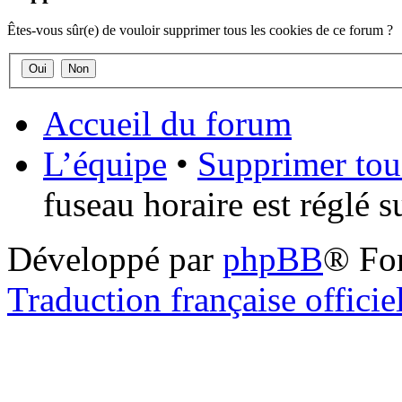
Êtes-vous sûr(e) de vouloir supprimer tous les cookies de ce forum ?
Accueil du forum
L’équipe
•
Supprimer tou
fuseau horaire est réglé 
Développé par
phpBB
® Fo
Traduction française officie