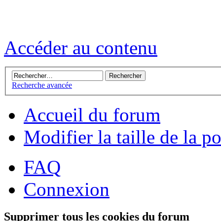
Accéder au contenu
Recherche avancée
Accueil du forum
Modifier la taille de la p
FAQ
Connexion
Supprimer tous les cookies du forum