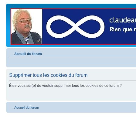
Accueil du forum
Supprimer tous les cookies du forum
Êtes-vous sûr(e) de vouloir supprimer tous les cookies de ce forum ?
Accueil du forum