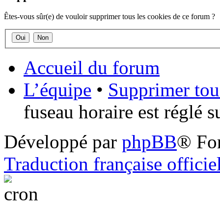
Êtes-vous sûr(e) de vouloir supprimer tous les cookies de ce forum ?
Accueil du forum
L’équipe
•
Supprimer tou
fuseau horaire est réglé 
Développé par
phpBB
® Fo
Traduction française officie