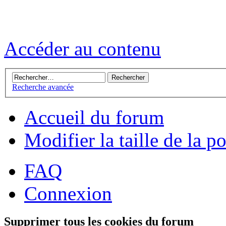
Accéder au contenu
Recherche avancée
Accueil du forum
Modifier la taille de la p
FAQ
Connexion
Supprimer tous les cookies du forum