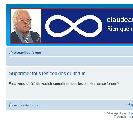
Accueil du forum
Supprimer tous les cookies du forum
Êtes-vous sûr(e) de vouloir supprimer tous les cookies de ce forum ?
L’éq
Accueil du forum
Développé par
ph
Traduction fra