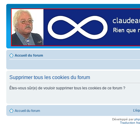
Accueil du forum
Supprimer tous les cookies du forum
Êtes-vous sûr(e) de vouloir supprimer tous les cookies de ce forum ?
L’éq
Accueil du forum
Développé par
ph
Traduction fra