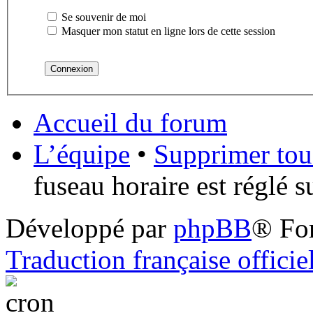
Se souvenir de moi
Masquer mon statut en ligne lors de cette session
Accueil du forum
L’équipe
•
Supprimer tou
fuseau horaire est réglé 
Développé par
phpBB
® Fo
Traduction française officie