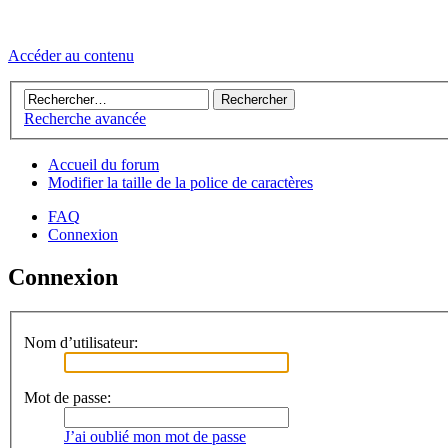
Accéder au contenu
Recherche avancée
Accueil du forum
Modifier la taille de la police de caractères
FAQ
Connexion
Connexion
Nom d’utilisateur:
Mot de passe:
J’ai oublié mon mot de passe