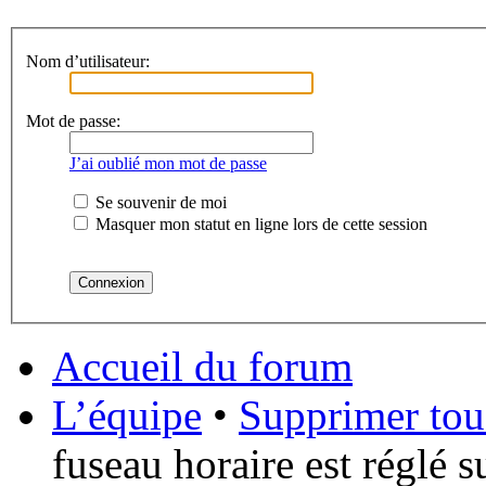
Nom d’utilisateur:
Mot de passe:
J’ai oublié mon mot de passe
Se souvenir de moi
Masquer mon statut en ligne lors de cette session
Accueil du forum
L’équipe
•
Supprimer tou
fuseau horaire est réglé 