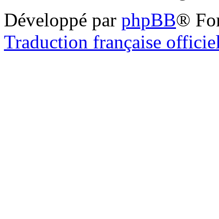
Développé par
phpBB
® Fo
Traduction française officie