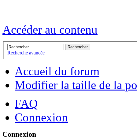
Accéder au contenu
Recherche avancée
Accueil du forum
Modifier la taille de la p
FAQ
Connexion
Connexion