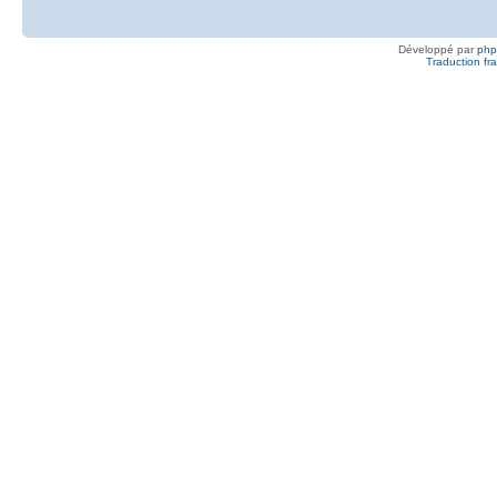
Développé par
ph
Traduction fra