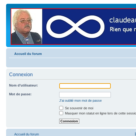
Accueil du forum
Connexion
Nom d’utilisateur:
Mot de passe:
J’ai oublié mon mot de passe
Se souvenir de moi
Masquer mon statut en ligne lors de cette sessi
Accueil du forum