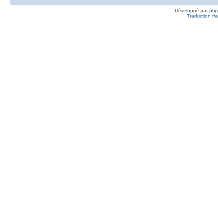
Développé par
ph
Traduction fra