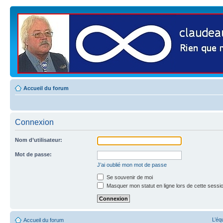
Accueil du forum
Connexion
Nom d’utilisateur:
Mot de passe:
J’ai oublié mon mot de passe
Se souvenir de moi
Masquer mon statut en ligne lors de cette sessi
L’éq
Accueil du forum