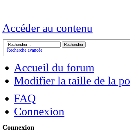
Accéder au contenu
Recherche avancée
Accueil du forum
Modifier la taille de la p
FAQ
Connexion
Connexion