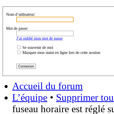
Nom d’utilisateur:
Mot de passe:
J’ai oublié mon mot de passe
Se souvenir de moi
Masquer mon statut en ligne lors de cette session
Accueil du forum
L’équipe
•
Supprimer tou
fuseau horaire est réglé 