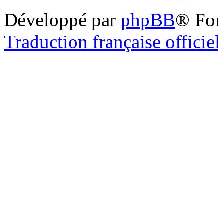
Développé par
phpBB
® Fo
Traduction française officie