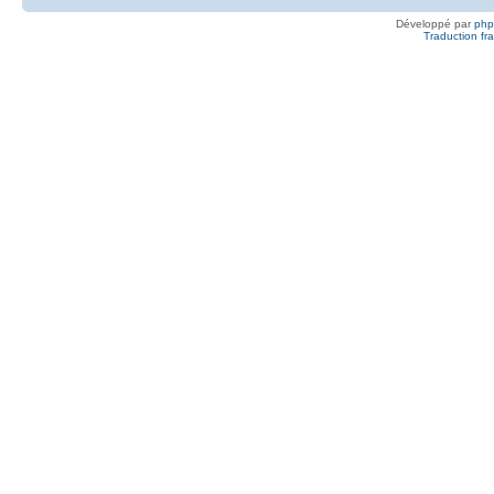
Développé par
ph
Traduction fra