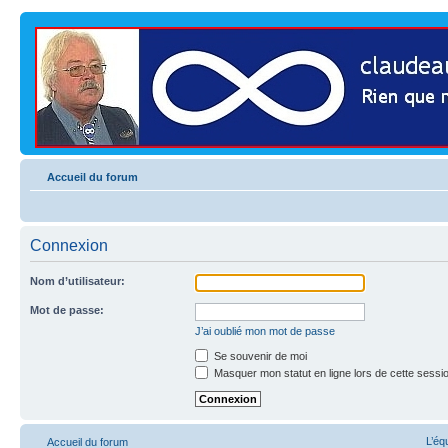
Accueil du forum
Connexion
Nom d’utilisateur:
Mot de passe:
J’ai oublié mon mot de passe
Se souvenir de moi
Masquer mon statut en ligne lors de cette sessi
L’éq
Accueil du forum