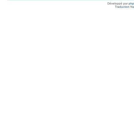
Développé par
ph
Traduction fra