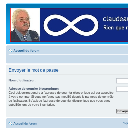
Accueil du forum
Envoyer le mot de passe
Nom d’utilisateur:
Adresse de courrier électronique:
Ceci doit correspondre à l’adresse de courrier électronique qui est associée
à votre compte. Si vous ne l’avez pas modifié depuis le panneau de contrôle
de l’utilisateur, il s’agit de l’adresse de courrier électronique que vous avez
spécifiée lors de votre inscription.
L’éq
Accueil du forum