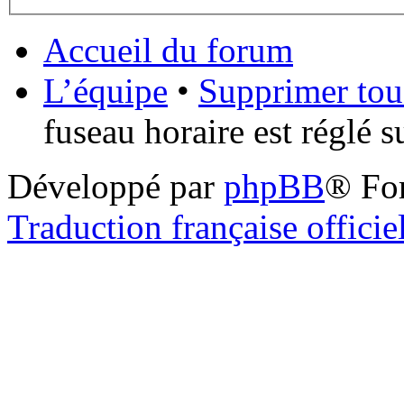
Accueil du forum
L’équipe
•
Supprimer tou
fuseau horaire est réglé 
Développé par
phpBB
® Fo
Traduction française officie