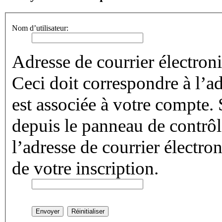
Nom d’utilisateur:
Adresse de courrier électron
Ceci doit correspondre à l’ad
est associée à votre compte.
depuis le panneau de contrôle 
l’adresse de courrier électro
de votre inscription.