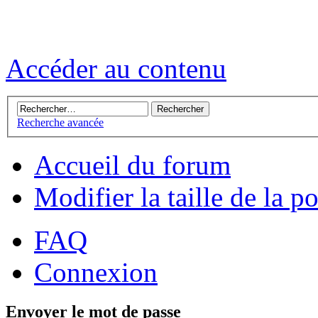
Accéder au contenu
Recherche avancée
Accueil du forum
Modifier la taille de la p
FAQ
Connexion
Envoyer le mot de passe