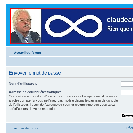
Accueil du forum
Envoyer le mot de passe
Nom d’utilisateur:
Adresse de courrier électronique:
Ceci doit correspondre à l’adresse de courrier électronique qui est associée
à votre compte. Si vous ne l’avez pas modifié depuis le panneau de contrôle
de l’utilisateur, il s’agit de l’adresse de courrier électronique que vous avez
spécifiée lors de votre inscription.
L’éq
Accueil du forum