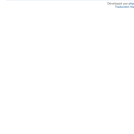
Développé par
ph
Traduction fra