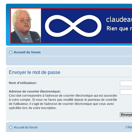
Accueil du forum
Envoyer le mot de passe
Nom d’utilisateur:
Adresse de courrier électronique:
Ceci doit correspondre à l’adresse de courrier électronique qui est associée
à votre compte. Si vous ne l’avez pas modifié depuis le panneau de contrôle
de l’utilisateur, il s’agit de l’adresse de courrier électronique que vous avez
spécifiée lors de votre inscription.
L’éq
Accueil du forum