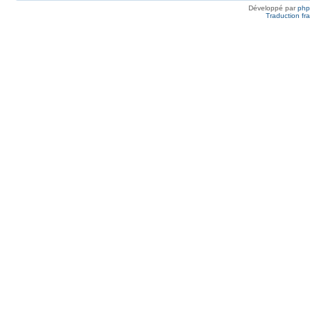
Développé par
ph
Traduction fra