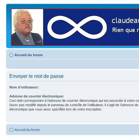
Accueil du forum
Envoyer le mot de passe
Nom d’utilisateur:
Adresse de courrier électronique:
Ceci doit correspondre à l’adresse de courrier électronique qui est associée à votre c
l’avez pas modifié depuis le panneau de contrôle de l’utilisateur, il s’agit de l’adresse de
électronique que vous avez spécifiée lors de votre inscription.
Accueil du forum