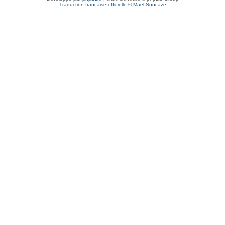
Traduction française officielle
©
Maël Soucaze