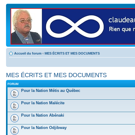
Accueil du forum
‹
MES ÉCRITS ET MES DOCUMENTS
MES ÉCRITS ET MES DOCUMENTS
FORUM
Pour la Nation Métis au Québec
Pour la Nation Malécite
Pour la Nation Abénaki
Pour la Nation Odjibway