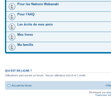
Pour les Nations Wabanaki
Pour l'AAQ
Les écrits de mes amis
Mes livres
Ma famille
QUI EST EN LIGNE ?
Utilisateurs parcourant ce forum : Aucun utilisateur inscrit et 1 invité
L’éq
Accueil du forum
Développé par
ph
Traduction fra