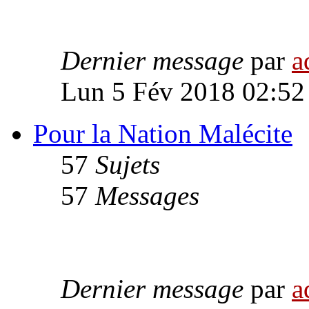
Dernier message
par
a
Lun 5 Fév 2018 02:52
Pour la Nation Malécite
57
Sujets
57
Messages
Dernier message
par
a