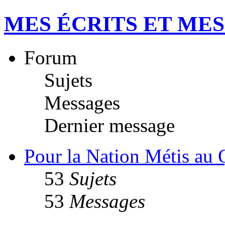
MES ÉCRITS ET ME
Forum
Sujets
Messages
Dernier message
Pour la Nation Métis au
53
Sujets
53
Messages