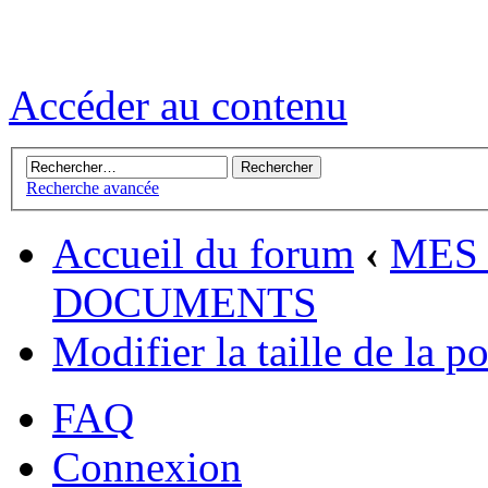
Accéder au contenu
Recherche avancée
Accueil du forum
‹
MES 
DOCUMENTS
Modifier la taille de la p
FAQ
Connexion