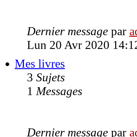
Dernier message
par
a
Lun 20 Avr 2020 14:1
Mes livres
3
Sujets
1
Messages
Dernier message
par
a