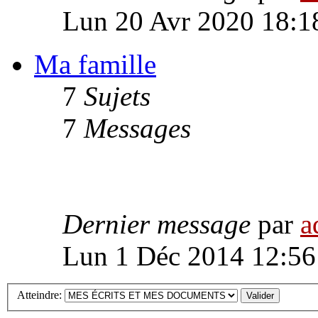
Lun 20 Avr 2020 18:1
Ma famille
7
Sujets
7
Messages
Dernier message
par
a
Lun 1 Déc 2014 12:56
Atteindre: