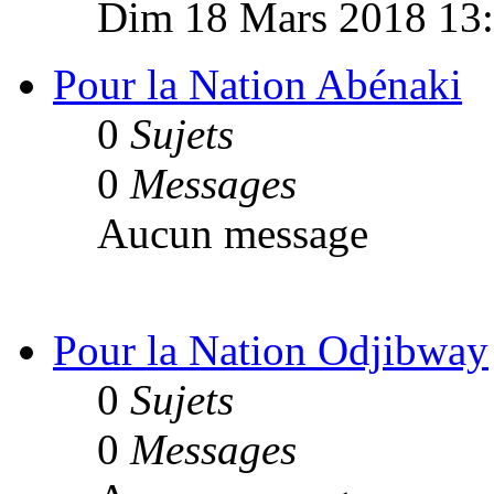
Dim 18 Mars 2018 13
Pour la Nation Abénaki
0
Sujets
0
Messages
Aucun message
Pour la Nation Odjibway
0
Sujets
0
Messages