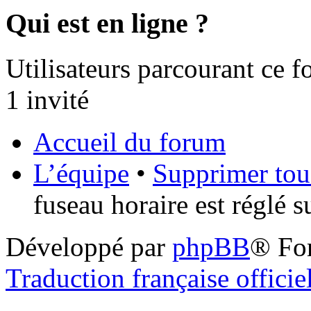
Qui est en ligne ?
Utilisateurs parcourant ce fo
1 invité
Accueil du forum
L’équipe
•
Supprimer tou
fuseau horaire est réglé 
Développé par
phpBB
® Fo
Traduction française officie