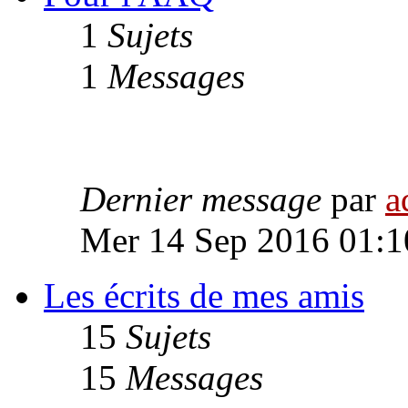
1
Sujets
1
Messages
Dernier message
par
a
Mer 14 Sep 2016 01:1
Les écrits de mes amis
15
Sujets
15
Messages