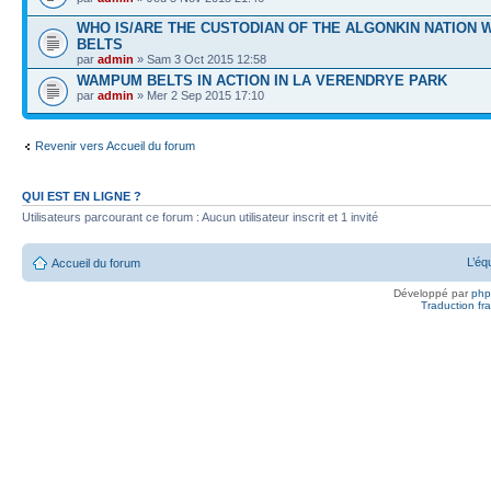
WHO IS/ARE THE CUSTODIAN OF THE ALGONKIN NATION
BELTS
par
admin
» Sam 3 Oct 2015 12:58
WAMPUM BELTS IN ACTION IN LA VERENDRYE PARK
par
admin
» Mer 2 Sep 2015 17:10
Revenir vers Accueil du forum
QUI EST EN LIGNE ?
Utilisateurs parcourant ce forum : Aucun utilisateur inscrit et 1 invité
L’éq
Accueil du forum
Développé par
ph
Traduction fra