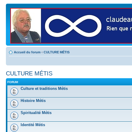
Accueil du forum
‹
CULTURE MÉTIS
CULTURE MÉTIS
FORUM
Culture et traditions Métis
Histoire Métis
Spiritualité Métis
Identité Métis