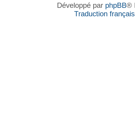
Développé par
phpBB
® 
Traduction française