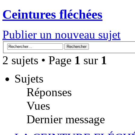
Ceintures fléchées
Publier un nouveau sujet
2 sujets • Page
1
sur
1
Sujets
Réponses
Vues
Dernier message