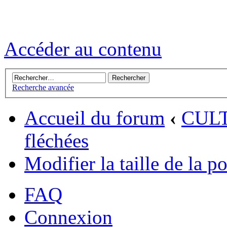
Accéder au contenu
Recherche avancée
Accueil du forum
‹
CUL
fléchées
Modifier la taille de la p
FAQ
Connexion