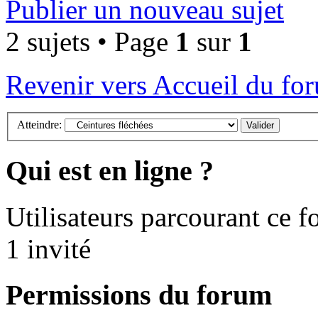
Publier un nouveau sujet
2 sujets • Page
1
sur
1
Revenir vers Accueil du fo
Atteindre:
Qui est en ligne ?
Utilisateurs parcourant ce fo
1 invité
Permissions du forum