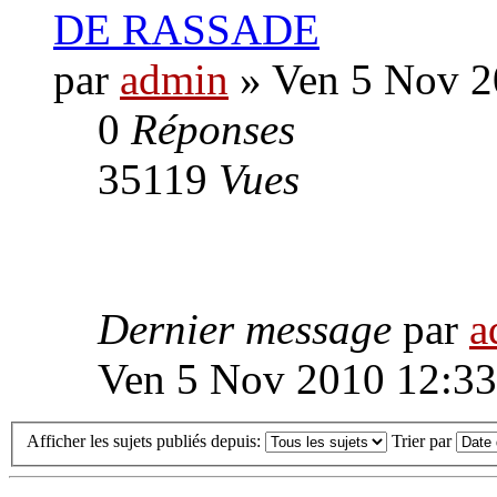
DE RASSADE
par
admin
» Ven 5 Nov 2
0
Réponses
35119
Vues
Dernier message
par
a
Ven 5 Nov 2010 12:33
Afficher les sujets publiés depuis:
Trier par