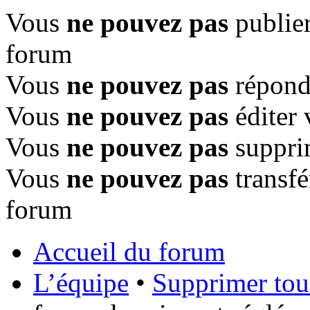
Vous
ne pouvez pas
publier
forum
Vous
ne pouvez pas
répondr
Vous
ne pouvez pas
éditer 
Vous
ne pouvez pas
suppri
Vous
ne pouvez pas
transfé
forum
Accueil du forum
L’équipe
•
Supprimer tou