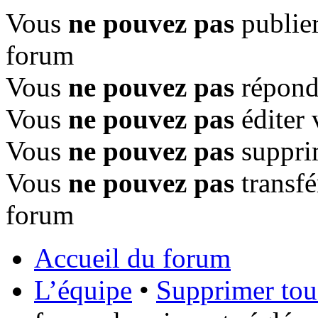
Vous
ne pouvez pas
publier
forum
Vous
ne pouvez pas
répondr
Vous
ne pouvez pas
éditer 
Vous
ne pouvez pas
suppri
Vous
ne pouvez pas
transfé
forum
Accueil du forum
L’équipe
•
Supprimer tou