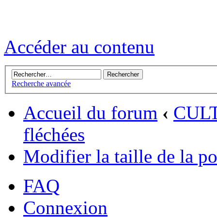
Accéder au contenu
Recherche avancée
Accueil du forum
‹
CUL
fléchées
Modifier la taille de la p
FAQ
Connexion