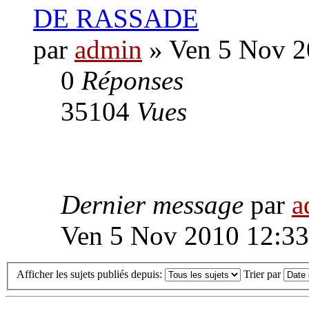
DE RASSADE
par
admin
» Ven 5 Nov 2
0
Réponses
35104
Vues
Dernier message
par
a
Ven 5 Nov 2010 12:33
Afficher les sujets publiés depuis:
Trier par