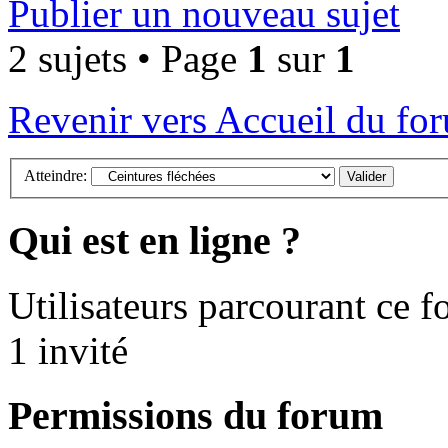
Publier un nouveau sujet
2 sujets • Page
1
sur
1
Revenir vers Accueil du fo
Atteindre:
Qui est en ligne ?
Utilisateurs parcourant ce fo
1 invité
Permissions du forum