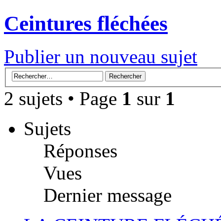
Ceintures fléchées
Publier un nouveau sujet
2 sujets • Page
1
sur
1
Sujets
Réponses
Vues
Dernier message