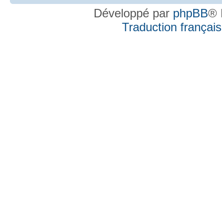
Développé par
phpBB
® 
Traduction française