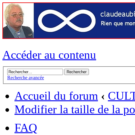
Accéder au contenu
Recherche avancée
Accueil du forum
‹
CUL
Modifier la taille de la p
FAQ