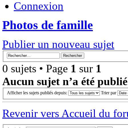
Connexion
Photos de famille
Publier un nouveau sujet
0 sujets • Page
1
sur
1
Aucun sujet n’a été publi
Afficher les sujets publiés depuis:
Trier par
Revenir vers Accueil du fo