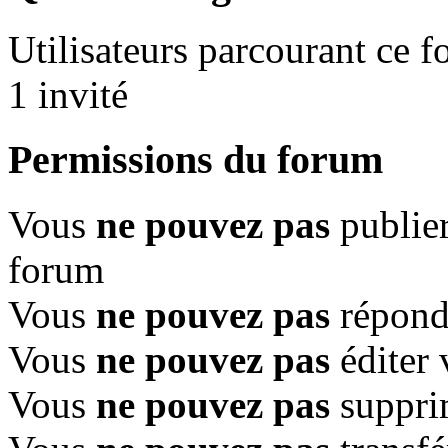
Utilisateurs parcourant ce fo
1 invité
Permissions du forum
Vous
ne pouvez pas
publier
forum
Vous
ne pouvez pas
répondr
Vous
ne pouvez pas
éditer 
Vous
ne pouvez pas
suppri