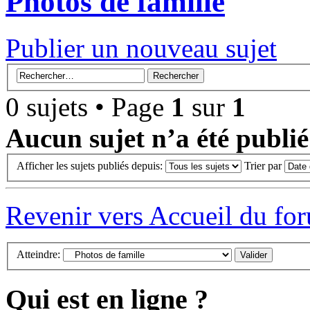
Photos de famille
Publier un nouveau sujet
0 sujets • Page
1
sur
1
Aucun sujet n’a été publi
Afficher les sujets publiés depuis:
Trier par
Revenir vers Accueil du fo
Atteindre:
Qui est en ligne ?