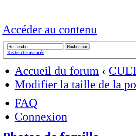
Accéder au contenu
Recherche avancée
Accueil du forum
‹
CUL
Modifier la taille de la p
FAQ
Connexion