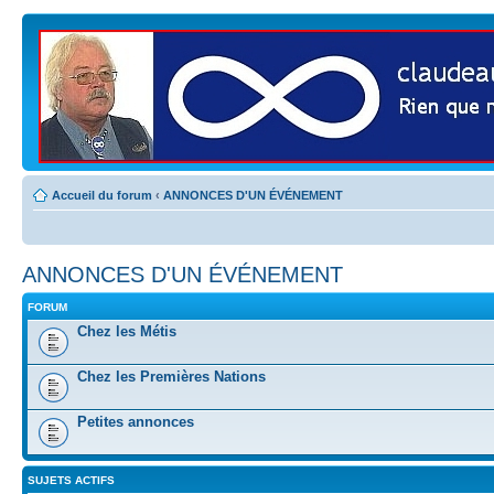
Accueil du forum
‹
ANNONCES D'UN ÉVÉNEMENT
ANNONCES D'UN ÉVÉNEMENT
FORUM
Chez les Métis
Chez les Premières Nations
Petites annonces
SUJETS ACTIFS