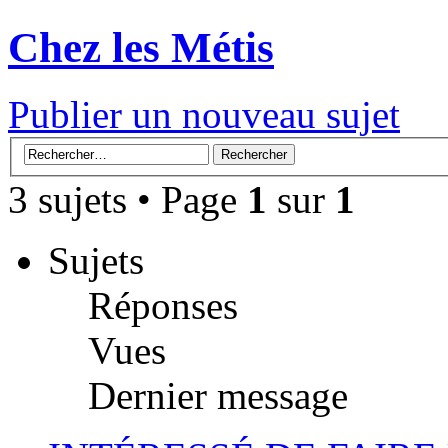
Chez les Métis
Publier un nouveau sujet
3 sujets • Page
1
sur
1
Sujets
Réponses
Vues
Dernier message