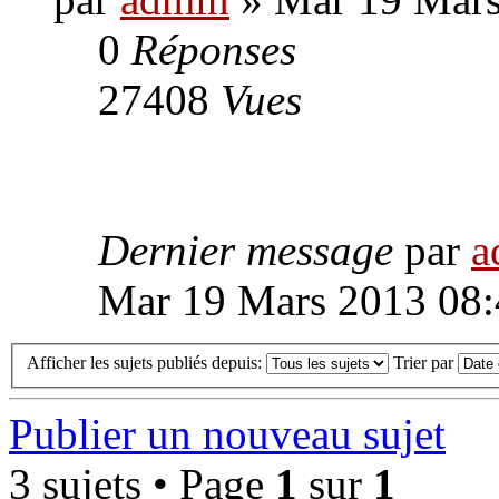
0
Réponses
27408
Vues
Dernier message
par
a
Mar 19 Mars 2013 08:
Afficher les sujets publiés depuis:
Trier par
Publier un nouveau sujet
3 sujets • Page
1
sur
1