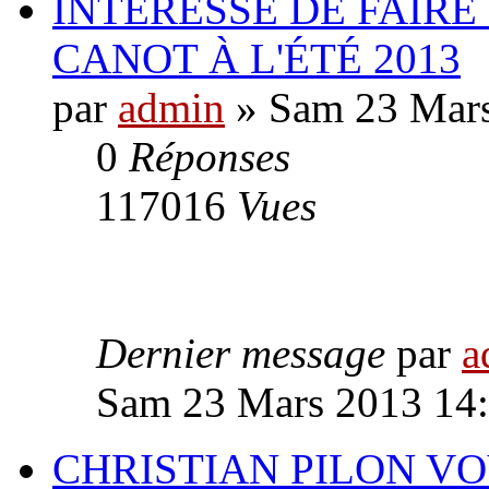
INTÉRESSÉ DE FAIRE
CANOT À L'ÉTÉ 2013
par
admin
» Sam 23 Mars
0
Réponses
117016
Vues
Dernier message
par
a
Sam 23 Mars 2013 14
CHRISTIAN PILON V