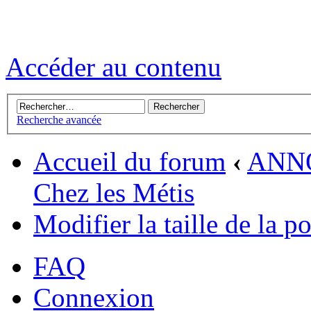
Accéder au contenu
Recherche avancée
Accueil du forum
‹
ANN
Chez les Métis
Modifier la taille de la p
FAQ
Connexion