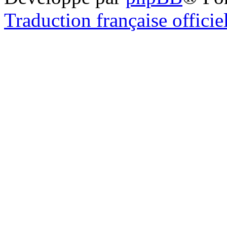
Traduction française officie