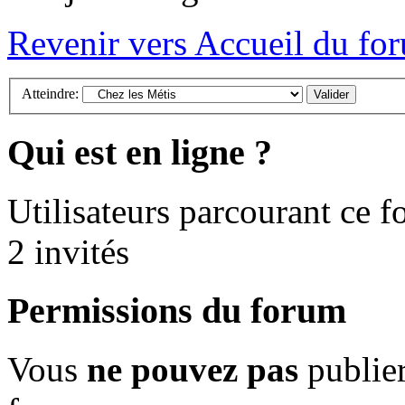
Revenir vers Accueil du fo
Atteindre:
Qui est en ligne ?
Utilisateurs parcourant ce fo
2 invités
Permissions du forum
Vous
ne pouvez pas
publier