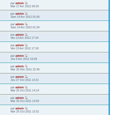
par
admin
9
Mar 17 Avr 2012 00:33
par
admin
4
Sam 14 Avr 2012 01:56
par
admin
3
Sam 14 Avr 2012 01:34
par
admin
9
Ven 13 Avr 2012 17:24
par
admin
7
Ven 13 Avr 2012 17:18
par
admin
6
Jeu 5 Avr 2012 16:09
par
admin
4
Mar 20 Déc 2011 22:36
par
admin
7
Jeu 27 Oct 2011 13:21
par
admin
9
Mar 25 Oct 2011 14:14
par
admin
0
Mar 25 Oct 2011 14:03
par
admin
7
Mar 25 Oct 2011 13:31