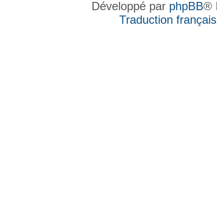
Développé par
phpBB
® 
Traduction française