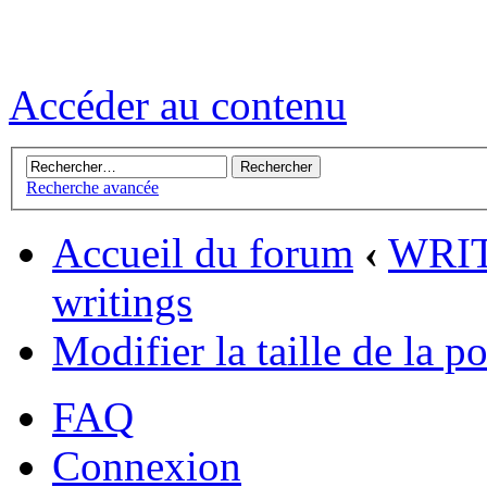
Accéder au contenu
Recherche avancée
Accueil du forum
‹
WRIT
writings
Modifier la taille de la p
FAQ
Connexion