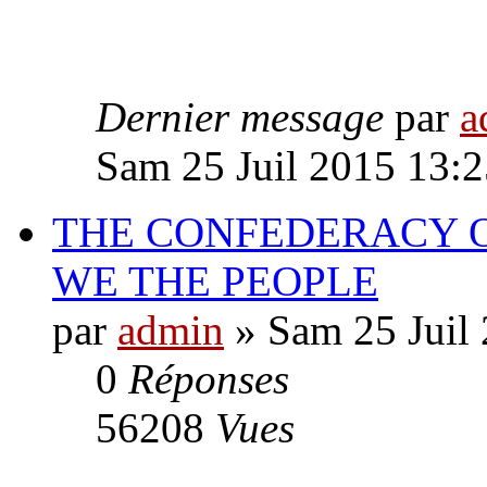
Dernier message
par
a
Sam 25 Juil 2015 13:2
THE CONFEDERACY O
WE THE PEOPLE
par
admin
» Sam 25 Juil
0
Réponses
56208
Vues