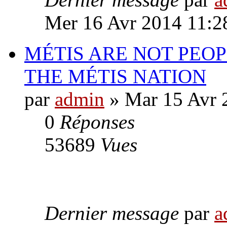
Mer 16 Avr 2014 11:2
MÉTIS ARE NOT PEOPL
THE MÉTIS NATION
par
admin
» Mar 15 Avr 
0
Réponses
53689
Vues
Dernier message
par
a