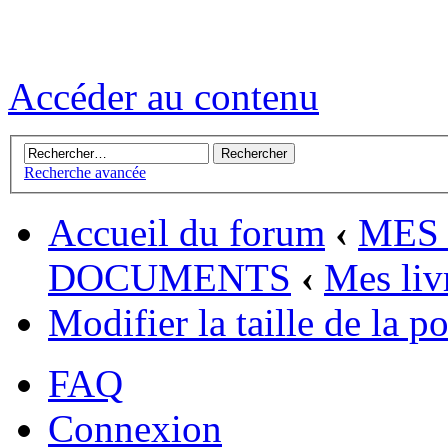
Accéder au contenu
Recherche avancée
Accueil du forum
‹
MES 
DOCUMENTS
‹
Mes liv
Modifier la taille de la p
FAQ
Connexion