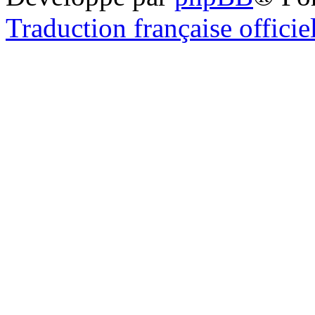
Traduction française officie