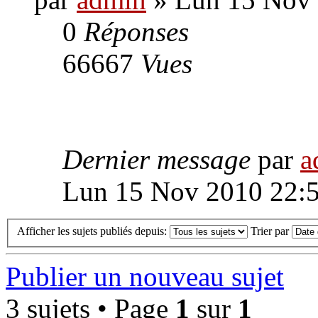
0
Réponses
66667
Vues
Dernier message
par
a
Lun 15 Nov 2010 22:
Afficher les sujets publiés depuis:
Trier par
Publier un nouveau sujet
3 sujets • Page
1
sur
1