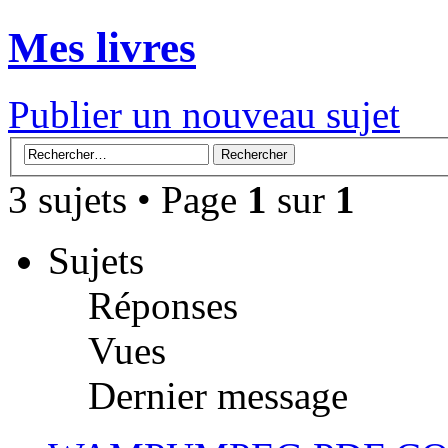
Mes livres
Publier un nouveau sujet
3 sujets • Page
1
sur
1
Sujets
Réponses
Vues
Dernier message