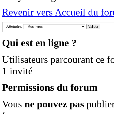
Revenir vers Accueil du fo
Atteindre:
Qui est en ligne ?
Utilisateurs parcourant ce fo
1 invité
Permissions du forum
Vous
ne pouvez pas
publier