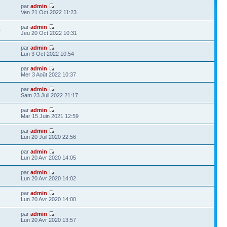
par
admin
1
Ven 21 Oct 2022 11:23
par
admin
0
Jeu 20 Oct 2022 10:31
par
admin
4
Lun 3 Oct 2022 10:54
par
admin
9
Mer 3 Août 2022 10:37
par
admin
9
Sam 23 Juil 2022 21:17
par
admin
2
Mar 15 Juin 2021 12:59
par
admin
4
Lun 20 Juil 2020 22:56
par
admin
9
Lun 20 Avr 2020 14:05
par
admin
7
Lun 20 Avr 2020 14:02
par
admin
6
Lun 20 Avr 2020 14:00
par
admin
8
Lun 20 Avr 2020 13:57