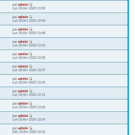
par
admin
8
Lun 20 Avr 2020 13:55
par
admin
1
Lun 20 Avr 2020 13:50
par
admin
3
Lun 20 Avr 2020 13:48
par
admin
5
Lun 20 Avr 2020 13:43
par
admin
3
Lun 20 Avr 2020 13:39
par
admin
3
Lun 20 Avr 2020 13:37
par
admin
7
Lun 20 Avr 2020 13:34
par
admin
0
Lun 20 Avr 2020 13:31
par
admin
0
Lun 20 Avr 2020 13:28
par
admin
2
Lun 20 Avr 2020 13:24
par
admin
3
Dim 19 Avr 2020 15:01