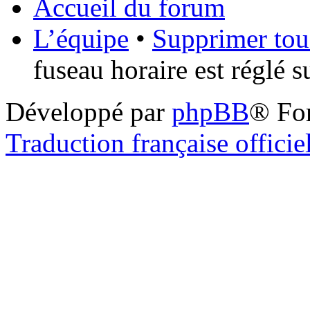
Accueil du forum
L’équipe
•
Supprimer tou
fuseau horaire est réglé 
Développé par
phpBB
® Fo
Traduction française officie