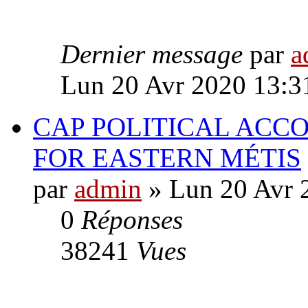
Dernier message
par
a
Lun 20 Avr 2020 13:3
CAP POLITICAL ACCO
FOR EASTERN MÉTIS
par
admin
» Lun 20 Avr 
0
Réponses
38241
Vues