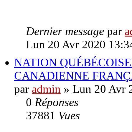
Dernier message
par
a
Lun 20 Avr 2020 13:3
NATION QUÉBÉCOISE
CANADIENNE FRANÇ
par
admin
» Lun 20 Avr 
0
Réponses
37881
Vues