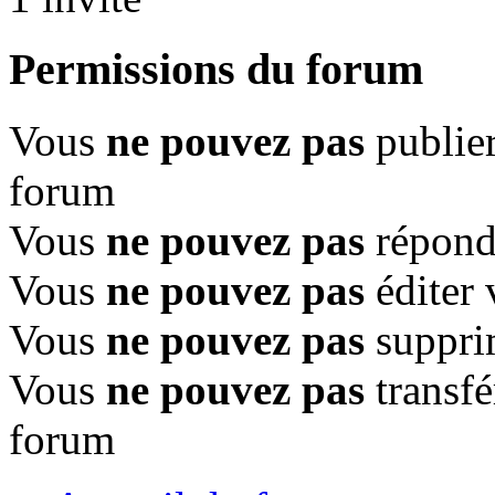
Permissions du forum
Vous
ne pouvez pas
publier
forum
Vous
ne pouvez pas
répondr
Vous
ne pouvez pas
éditer 
Vous
ne pouvez pas
suppri
Vous
ne pouvez pas
transfé
forum