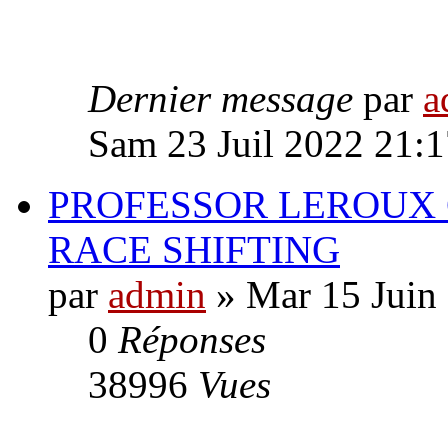
Dernier message
par
a
Sam 23 Juil 2022 21:1
PROFESSOR LEROUX
RACE SHIFTING
par
admin
» Mar 15 Juin
0
Réponses
38996
Vues