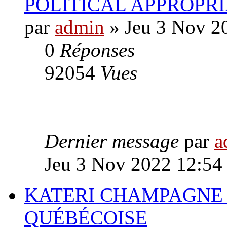
POLITICAL APPROPR
par
admin
» Jeu 3 Nov 2
0
Réponses
92054
Vues
Dernier message
par
a
Jeu 3 Nov 2022 12:54
KATERI CHAMPAGNE 
QUÉBÉCOISE