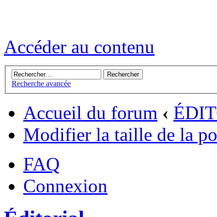
Accéder au contenu
Recherche avancée
Accueil du forum
‹
ÉDI
Modifier la taille de la p
FAQ
Connexion