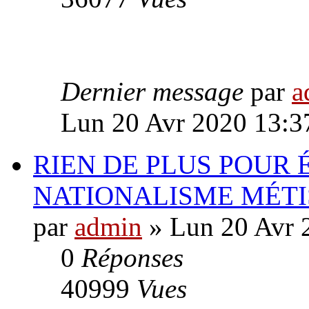
Dernier message
par
a
Lun 20 Avr 2020 13:3
RIEN DE PLUS POUR 
NATIONALISME MÉT
par
admin
» Lun 20 Avr 
0
Réponses
40999
Vues