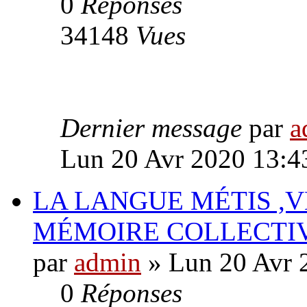
0
Réponses
34148
Vues
Dernier message
par
a
Lun 20 Avr 2020 13:4
LA LANGUE MÉTIS ,
MÉMOIRE COLLECTI
par
admin
» Lun 20 Avr 
0
Réponses