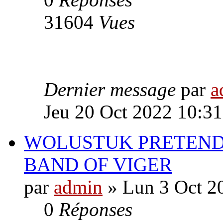
31604
Vues
Dernier message
par
a
Jeu 20 Oct 2022 10:31
WOLUSTUK PRETEND
BAND OF VIGER
par
admin
» Lun 3 Oct 2
0
Réponses