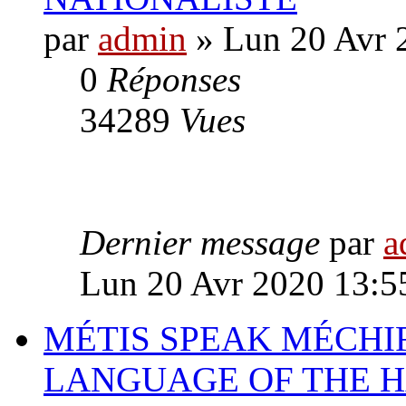
par
admin
» Lun 20 Avr 
0
Réponses
34289
Vues
Dernier message
par
a
Lun 20 Avr 2020 13:5
MÉTIS SPEAK MÉCHIF
LANGUAGE OF THE 