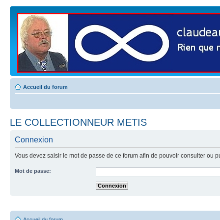
Accueil du forum
LE COLLECTIONNEUR METIS
Connexion
Vous devez saisir le mot de passe de ce forum afin de pouvoir consulter ou p
Mot de passe:
Accueil du forum