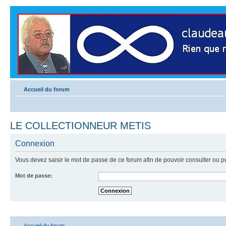
Accueil du forum
LE COLLECTIONNEUR METIS
Connexion
Vous devez saisir le mot de passe de ce forum afin de pouvoir consulter ou p
Mot de passe:
Accueil du forum