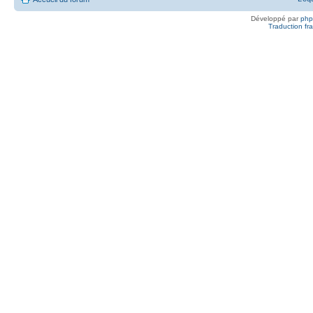
Développé par
ph
Traduction fra