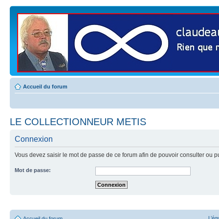
Accueil du forum
LE COLLECTIONNEUR METIS
Connexion
Vous devez saisir le mot de passe de ce forum afin de pouvoir consulter ou p
Mot de passe:
L’éq
Accueil du forum