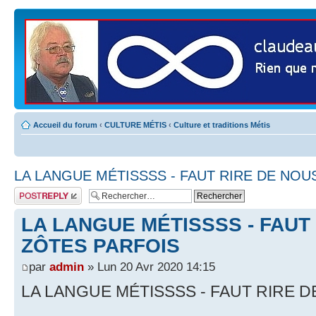
Accueil du forum
‹
CULTURE MÉTIS
‹
Culture et traditions Métis
LA LANGUE MÉTISSSS - FAUT RIRE DE NOU
Publier une
réponse
LA LANGUE MÉTISSSS - FAUT
ZÔTES PARFOIS
par
admin
» Lun 20 Avr 2020 14:15
LA LANGUE MÉTISSSS - FAUT RIRE 