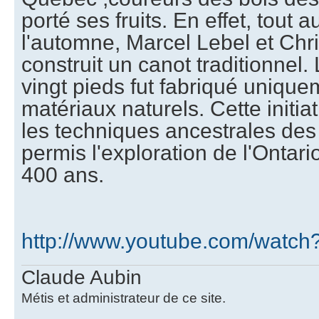
porté ses fruits. En effet, tout a
l'automne, Marcel Lebel et Chri
construit un canot traditionnel
vingt pieds fut fabriqué unique
matériaux naturels. Cette initiat
les techniques ancestrales des 
permis l'exploration de l'Ontari
400 ans.
http://www.youtube.com/watc
Claude Aubin
Métis et administrateur de ce site.