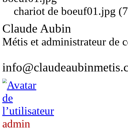
chariot de boeuf01.jpg (
Claude Aubin
Métis et administrateur de ce
info@claudeaubinmetis.
admin