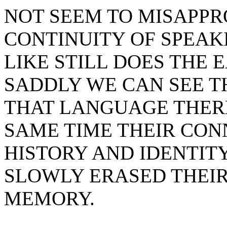
NOT SEEM TO MISAPPR
CONTINUITY OF SPEAK
LIKE STILL DOES THE 
SADDLY WE CAN SEE T
THAT LANGUAGE THER
SAME TIME THEIR CON
HISTORY AND IDENTIT
SLOWLY ERASED THEIR
MEMORY.