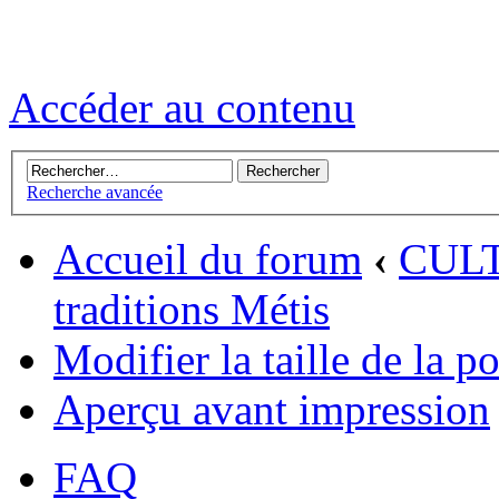
Accéder au contenu
Recherche avancée
Accueil du forum
‹
CUL
traditions Métis
Modifier la taille de la p
Aperçu avant impression
FAQ