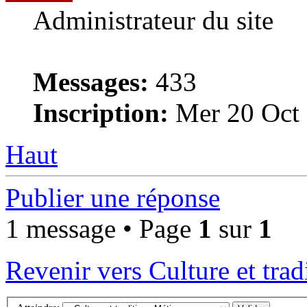
Administrateur du site
Messages:
433
Inscription:
Mer 20 Oct 
Haut
Publier une réponse
1 message • Page
1
sur
1
Revenir vers Culture et trad