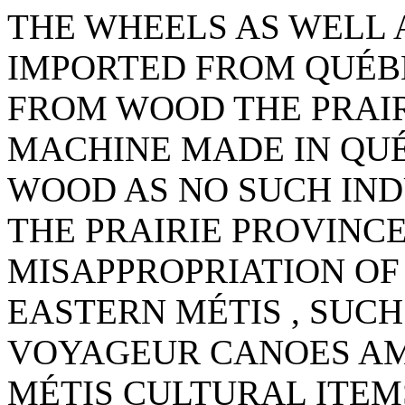
THE WHEELS AS WELL 
IMPORTED FROM QUÉBE
FROM WOOD THE PRAIR
MACHINE MADE IN QU
WOOD AS NO SUCH IND
THE PRAIRIE PROVINCE
MISAPPROPRIATION OF
EASTERN MÉTIS , SUCH 
VOYAGEUR CANOES A
MÉTIS CULTURAL ITEMS