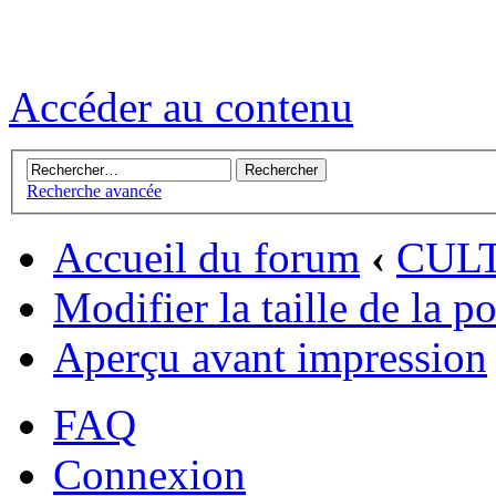
Accéder au contenu
Recherche avancée
Accueil du forum
‹
CUL
Modifier la taille de la p
Aperçu avant impression
FAQ
Connexion