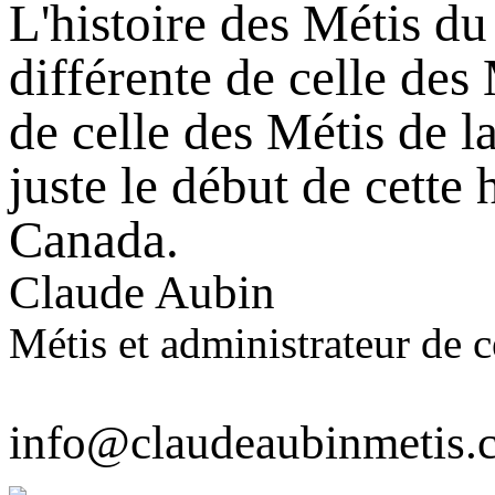
L'histoire des Métis du
différente de celle de
de celle des Métis de l
juste le début de cette 
Canada.
Claude Aubin
Métis et administrateur de ce
info@claudeaubinmetis.