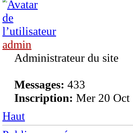
admin
Administrateur du site
Messages:
433
Inscription:
Mer 20 Oct 
Haut