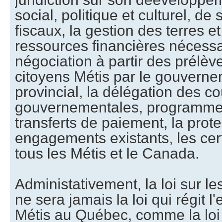
social, politique et culturel, d
fiscaux, la gestion des terres e
ressources financières nécessa
négociation à partir des prélè
citoyens Métis par le gouverne
provincial, la délégation des coû
gouvernementales, programmes
transferts de paiement, la prot
engagements existants, les cert
tous les Métis et le Canada.
Administativement, la loi sur le
ne sera jamais la loi qui régit l'
Métis au Québec, comme la loi s