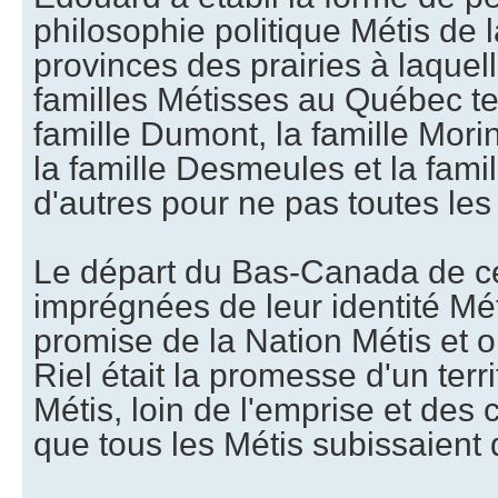
philosophie politique Métis de 
provinces des prairies à laquel
familles Métisses au Québec tell
famille Dumont, la famille Morin
la famille Desmeules et la famil
d'autres pour ne pas toutes le
Le départ du Bas-Canada de ce
imprégnées de leur identité Mét
promise de la Nation Métis et o
Riel était la promesse d'un terr
Métis, loin de l'emprise et des 
que tous les Métis subissaient