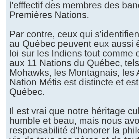
l'efffectif des membres des ba
Premières Nations.
Par contre, ceux qui s'identifie
au Québec peuvent eux aussi ê
loi sur les Indiens tout comme c
aux 11 Nations du Québec, tels 
Mohawks, les Montagnais, les 
Nation Métis est distincte et e
Québec.
Il est vrai que notre héritage c
humble et beau, mais nous avons
responsabilité d'honorer la phil