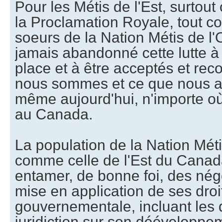
Pour les Métis de l'Est, surtout 
la Proclamation Royale, tout c
soeurs de la Nation Métis de l
jamais abandonné cette lutte à
place et à être acceptés et re
nous sommes et ce que nous a
même aujourd'hui, n'importe o
au Canada.
La population de la Nation Mét
comme celle de l'Est du Canada
entamer, de bonne foi, des nég
mise en application de ses droi
gouvernementale, incluant les 
juridiction sur son déévelopp