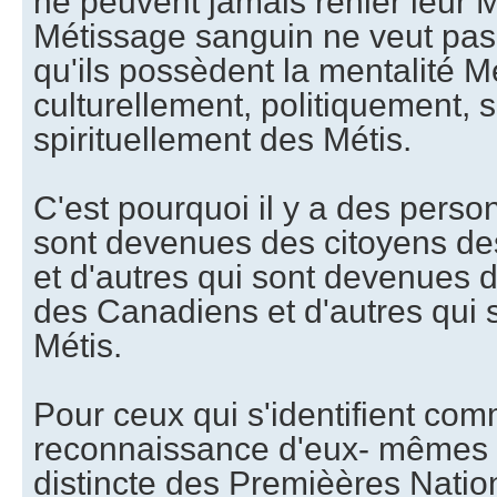
ne peuvent jamais renier leur 
Métissage sanguin ne veut pas
qu'ils possèdent la mentalité Mé
culturellement, politiquement, 
spirituellement des Métis.
C'est pourquoi il y a des pers
sont devenues des citoyens de
et d'autres qui sont devenues
des Canadiens et d'autres qui
Métis.
Pour ceux qui s'identifient com
reconnaissance d'eux- mêmes
distincte des Premièères Natio