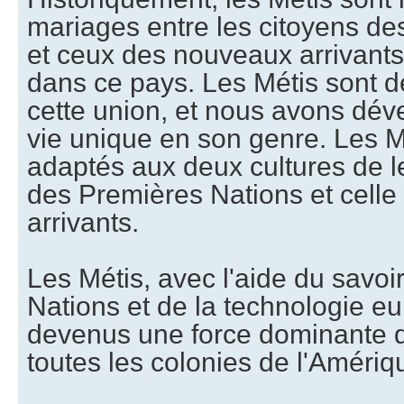
mariages entre les citoyens de
et ceux des nouveaux arrivants 
dans ce pays. Les Métis sont d
cette union, et nous avons dév
vie unique en son genre. Les Mé
adaptés aux deux cultures de le
des Premières Nations et cell
arrivants.
Les Métis, avec l'aide du savo
Nations et de la technologie e
devenus une force dominante d
toutes les colonies de l'Amériq