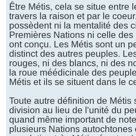
Être Métis, cela se situe entre l
travers la raison et par le coeu
possèdent ni la mentalité des 
Premières Nations ni celle des 
ont conçu. Les Métis sont un p
distinct des autres peuples. Le
rouges, ni des blancs, ni des n
la roue méédicinale des peuples 
Métis et ils se situent dans le c
Toute autre définition de Métis s
division au lieu de l'unité du pe
quand même important de note
plusieurs Nations autochtones 