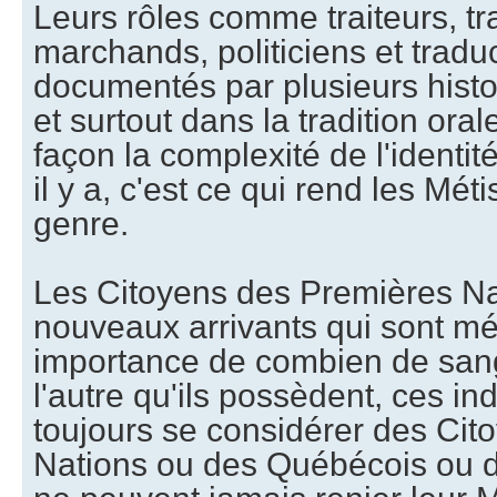
Leurs rôles comme traiteurs, tr
marchands, politiciens et tradu
documentés par plusieurs histo
et surtout dans la tradition ora
façon la complexité de l'identit
il y a, c'est ce qui rend les Mét
genre.
Les Citoyens des Premières Na
nouveaux arrivants qui sont mé
importance de combien de sang
l'autre qu'ils possèdent, ces in
toujours se considérer des Ci
Nations ou des Québécois ou 