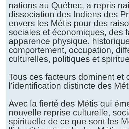
nations au Québec, a repris nai
dissociation des Indiens des P
envers les Métis pour des raiso
sociales et économiques, des fa
apparence physique, historique
comportement, occupation, diff
culturelles, politiques et spiritue
Tous ces facteurs dominent et 
l'identification distincte des Mét
Avec la fierté des Métis qui ém
nouvelle reprise culturelle, soci
spirituelle de ce que sont les 