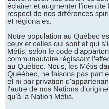
éclairer et augmenter l'identité
respect de nos différences spiri
et régionales.
Notre population au Québec e
ceux et celles qui sont et qui s
Métis, selon le code d'apparte
communautaire régissant l'effec
au Québec. Nous, les Métis da
Quéébec, ne faisons pas partie
et ni par privation d'appartenan
l'autre de nos Nations d'origin
qu'à la Nation Métis.