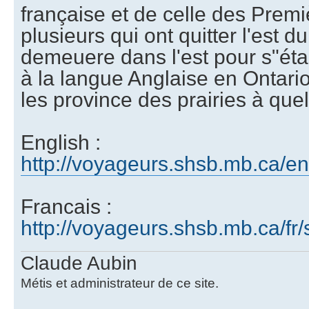
française et de celle des Premi
plusieurs qui ont quitter l'est 
demeuere dans l'est pour s"étab
à la langue Anglaise en Ontari
les province des prairies à que
English :
http://voyageurs.shsb.mb.ca/e
Francais :
http://voyageurs.shsb.mb.ca/fr
Claude Aubin
Métis et administrateur de ce site.