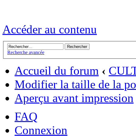
Accéder au contenu
Recherche avancée
Accueil du forum
‹
CUL
Modifier la taille de la p
Aperçu avant impression
FAQ
Connexion