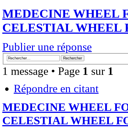
MEDECINE WHEEL F
CELESTIAL WHEEL 
Publier une réponse
1 message • Page
1
sur
1
Répondre en citant
MEDECINE WHEEL FO
CELESTIAL WHEEL F