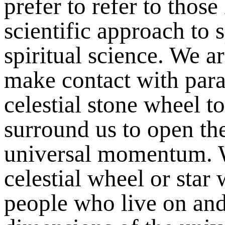
prefer to refer to thos
scientific approach to s
spiritual science. We a
make contact with paral
celestial stone wheel to
surround us to open th
universal momentum. W
celestial wheel or star
people who live on and