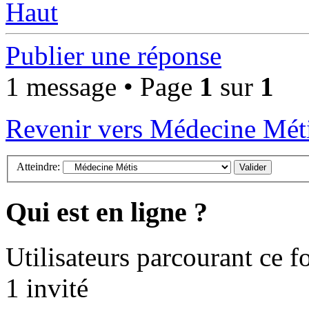
Haut
Publier une réponse
1 message • Page
1
sur
1
Revenir vers Médecine Mét
Atteindre:
Qui est en ligne ?
Utilisateurs parcourant ce fo
1 invité