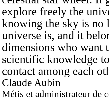
explore freely the uni
knowing the sky is no 
universe is, and it belo
dimensions who want to
scientific knowledge t
contact among each oth
Claude Aubin
Métis et administrateur de ce