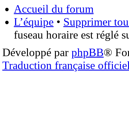
Accueil du forum
L’équipe
•
Supprimer tou
fuseau horaire est réglé 
Développé par
phpBB
® Fo
Traduction française officie