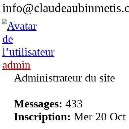
info@claudeaubinmetis.
admin
Administrateur du site
Messages:
433
Inscription:
Mer 20 Oct 