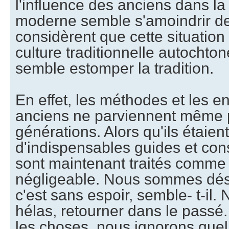
l'influence des anciens dans la
moderne semble s'amoindrir de 
considèrent que cette situation 
culture traditionnelle autochto
semble estomper la tradition.
En effet, les méthodes et les 
anciens ne parviennent même 
générations. Alors qu'ils étaient
d'indispensables guides et cons
sont maintenant traités comme
négligeable. Nous sommes dés
c'est sans espoir, semble- t-il
hélas, retourner dans le passé
les choses, nous ignorons quel 