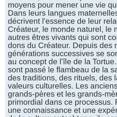
moyens pour mener une vie qui 
Dans leurs langues maternelle
décrivent l'essence de leur rela
Créateur, le monde naturel, le
autres êtres vivants qui sont 
dons du Créateur. Depuis des m
générations successives se sont
au concept de l'île de la Tortue.
sont passé le flambeau de la s
des traditions, des rituels, des
valeurs culturelles. Les anciens
grands-pères et les grands-mèr
primordial dans ce processus. 
une connaissance et une expé