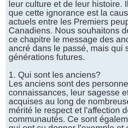
leur culture et de leur histoire.
que cette ignorance est la ca
actuels entre les Premiers peup
Canadiens. Nous souhaitons d
ce chapitre le message des a
ancré dans le passé, mais qui 
générations futures.
1. Qui sont les anciens?
Les anciens sont des personnes
connaissances, leur sagesse et
acquises au long de nombreus
mérité le respect et l'affection 
communautés. Ce sont égalem
qui ont su donner l'exemple et 