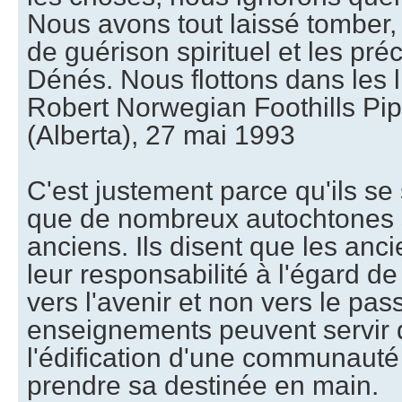
Nous avons tout laissé tombe
de guérison spirituel et les pr
Dénés. Nous flottons dans les 
Robert Norwegian Foothills Pi
(Alberta), 27 mai 1993
C'est justement parce qu'ils se
que de nombreux autochtones s
anciens. Ils disent que les anci
leur responsabilité à l'égard de
vers l'avenir et non vers le pas
enseignements peuvent servir 
l'édification d'une communauté
prendre sa destinée en main.