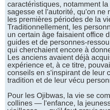
caractéristiques, notamment la 
sagesse et l'autorité, qu'on ne
les premières périodes de la vi
Traditionnellement, les personn
un certain âge faisaient office 
guides et de personnes-ressou
qui cherchaient encore à donne
Les anciens avaient déjà acqui
expérience et, à ce titre, pouv
conseils en s'inspirant de leur
tradition et de leur vécu person
Pour les Ojibwas, la vie se co
collines — l'enfance, la jeuness