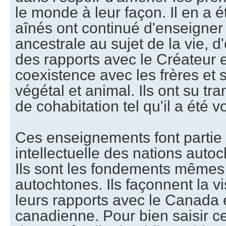
le monde à leur façon. Il en a 
aînés ont continué d'enseigner
ancestrale au sujet de la vie, d
des rapports avec le Créateur e
coexistence avec les frères et
végétal et animal. Ils ont su tr
de cohabitation tel qu'il a été v
Ces enseignements font partie d
intellectuelle des nations aut
Ils sont les fondements même
autochtones. Ils façonnent la vi
leurs rapports avec le Canada e
canadienne. Pour bien saisir ce