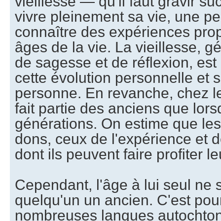
vieillesse — qu'il faut gravir 
vivre pleinement sa vie, une p
connaître des expériences pro
âges de la vie. La vieillesse, 
de sagesse et de réflexion, est
cette évolution personnelle et sp
personne. En revanche, chez l
fait partie des anciens que lors
générations. On estime que les
dons, ceux de l'expérience et 
dont ils peuvent faire profiter
Cependant, l'âge à lui seul ne s
quelqu'un un ancien. C'est pou
nombreuses langues autochtone