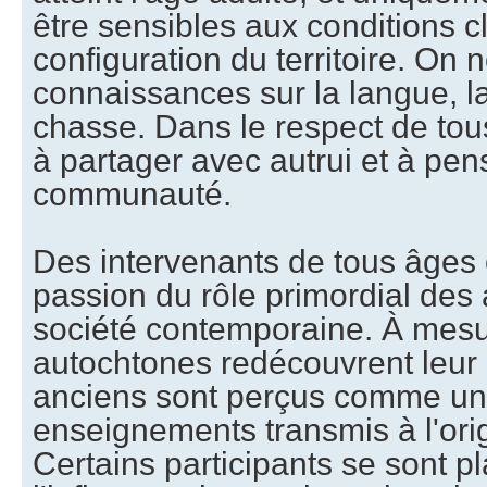
être sensibles aux conditions cl
configuration du territoire. On
connaissances sur la langue, la 
chasse. Dans le respect de tou
à partager avec autrui et à pen
communauté.
Des intervenants de tous âges 
passion du rôle primordial des
société contemporaine. À mes
autochtones redécouvrent leur
anciens sont perçus comme un l
enseignements transmis à l'orig
Certains participants se sont pl