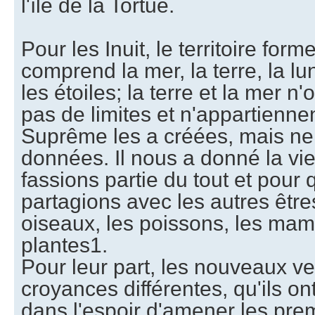
l'île de la Tortue.
Pour les Inuit, le territoire form
comprend la mer, la terre, la lune
les étoiles; la terre et la mer n'
pas de limites et n'appartienne
Suprême les a créées, mais ne
données. Il nous a donné la vi
fassions partie du tout et pour
partagions avec les autres êtres
oiseaux, les poissons, les mam
plantes1.
Pour leur part, les nouveaux v
croyances différentes, qu'ils o
dans l'espoir d'amener les prem