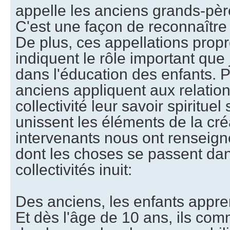
appelle les anciens grands-pèr
C'est une façon de reconnaître 
De plus, ces appellations propr
indiquent le rôle important que
dans l'éducation des enfants. Pa
anciens appliquent aux relations
collectivité leur savoir spirituel 
unissent les éléments de la cré
intervenants nous ont renseign
dont les choses se passent dan
collectivités inuit:
Des anciens, les enfants apprena
Et dès l'âge de 10 ans, ils c