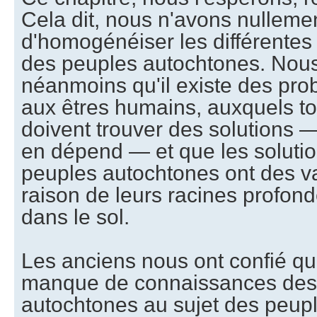
Cela dit, nous n'avons nullement
d'homogénéiser les différente
des peuples autochtones. Nou
néanmoins qu'il existe des p
aux êtres humains, auxquels to
doivent trouver des solutions —
en dépend — et que les solutio
peuples autochtones ont des 
raison de leurs racines profo
dans le sol.
Les anciens nous ont confié qu'
manque de connaissances des
autochtones au sujet des peup