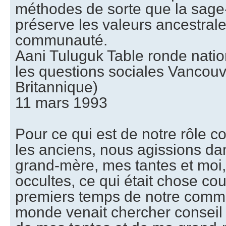
méthodes de sorte que la sage
préserve les valeurs ancestral
communauté.
Aani Tuluguk Table ronde nation
les questions sociales Vancou
Britannique)
11 mars 1993
Pour ce qui est de notre rôle
les anciens, nous agissions da
grand-mère, mes tantes et moi
occultes, ce qui était chose co
premiers temps de notre comm
monde venait chercher conseil