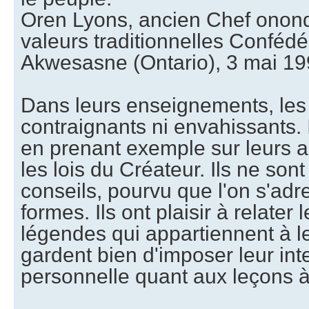
Oren Lyons, ancien Chef onond
valeurs traditionnelles Confédé
Akwesasne (Ontario), 3 mai 1
Dans leurs enseignements, les 
contraignants ni envahissants. 
en prenant exemple sur leurs a
les lois du Créateur. Ils ne son
conseils, pourvu que l'on s'adr
formes. Ils ont plaisir à relater l
légendes qui appartiennent à le
gardent bien d'imposer leur int
personnelle quant aux leçons à 