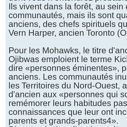
Ils vivent dans la forêt, au sein
communautés, mais ils sont 
anciens, des chefs spirituels qu
Vern Harper, ancien Toronto (O
Pour les Mohawks, le titre d'an
Ojibwas emploient le terme Kic
dire «personnes éminentes», p
anciens. Les communautés inui
les Territoires du Nord-Ouest, at
d'ancien aux «personnes qui s
remémorer leurs habitudes pas
connaissances que leur ont inc
parents et grands-parents4».