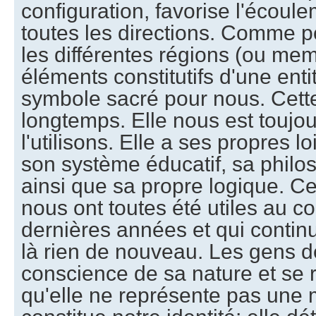
configuration, favorise l'écou
toutes les directions. Comme po
les différentes régions (ou me
éléments constitutifs d'une entité
symbole sacré pour nous. Cette
longtemps. Elle nous est toujour
l'utilisons. Elle a ses propres 
son système éducatif, sa philo
ainsi que sa propre logique. C
nous ont toutes été utiles au c
dernières années et qui continuen
là rien de nouveau. Les gens d
conscience de sa nature et se
qu'elle ne représente pas une 