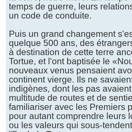
temps de guerre, leurs relation
un code de conduite.
Puis un grand changement s'est 
quelque 500 ans, des étrangers
à destination de cette terre ance
Tortue, et l'ont baptisée le «
nouveaux venus pensaient avoi
continent vierge. Ils ne savaie
indigènes, dont les pas avaient
multitude de routes et de sentier
familiariser avec les Premiers
pour autant comprendre leurs l
ou les valeurs qui sous-tendent