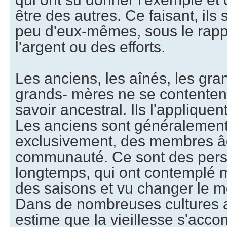
être des autres. Ce faisant, ils 
peu d'eux-mêmes, sous le rapp
l'argent ou des efforts.
Les anciens, les aînés, les gra
grands- mères ne se contentent
savoir ancestral. Ils l'appliquen
Les anciens sont généralement
exclusivement, des membres â
communauté. Ce sont des pers
longtemps, qui ont contemplé ma
des saisons et vu changer le m
Dans de nombreuses cultures 
estime que la vieillesse s'acc