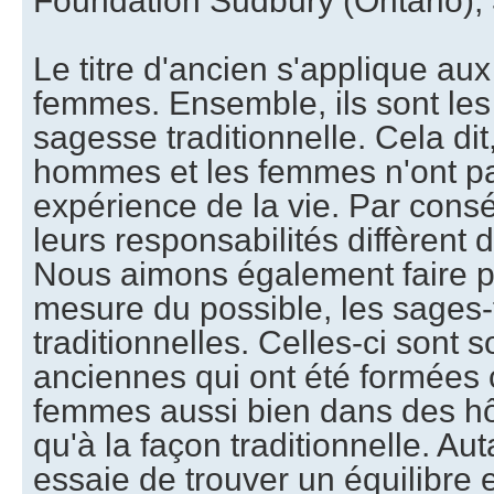
Foundation Sudbury (Ontario),
Le titre d'ancien s'applique a
femmes. Ensemble, ils sont les
sagesse traditionnelle. Cela dit
hommes et les femmes n'ont p
expérience de la vie. Par consé
leurs responsabilités diffèrent 
Nous aimons également faire pa
mesure du possible, les sage
traditionnelles. Celles-ci sont 
anciennes qui ont été formée
femmes aussi bien dans des h
qu'à la façon traditionnelle. Au
essaie de trouver un équilibre 