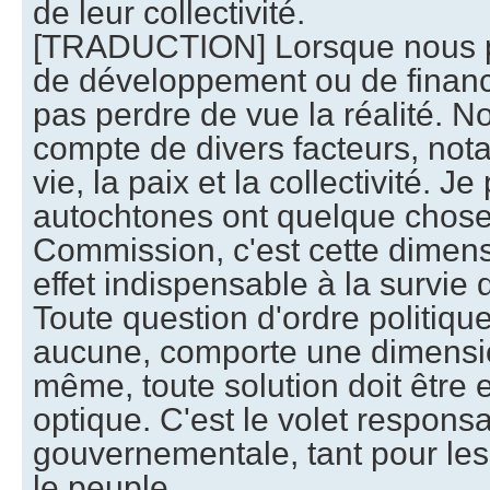
de leur collectivité.
[TRADUCTION] Lorsque nous p
de développement ou de finan
pas perdre de vue la réalité. N
compte de divers facteurs, not
vie, la paix et la collectivité. J
autochtones ont quelque chose à
Commission, c'est cette dimens
effet indispensable à la survie 
Toute question d'ordre politiqu
aucune, comporte une dimensi
même, toute solution doit être
optique. C'est le volet responsa
gouvernementale, tant pour les
le peuple.