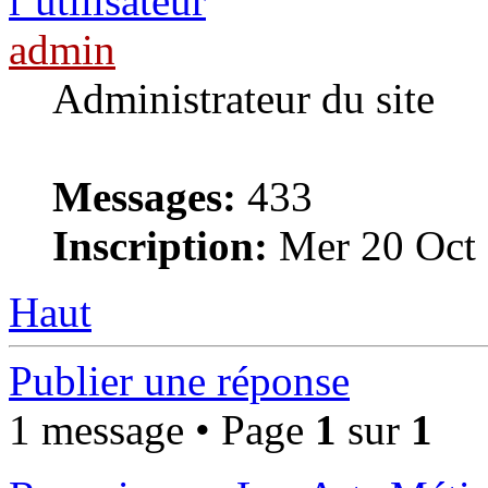
admin
Administrateur du site
Messages:
433
Inscription:
Mer 20 Oct 
Haut
Publier une réponse
1 message • Page
1
sur
1