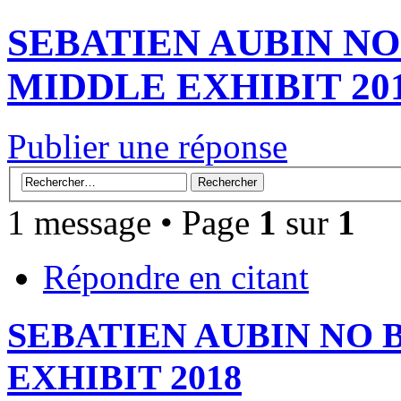
SEBATIEN AUBIN NO
MIDDLE EXHIBIT 20
Publier une réponse
1 message • Page
1
sur
1
Répondre en citant
SEBATIEN AUBIN NO 
EXHIBIT 2018