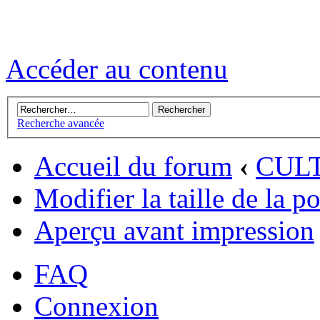
Accéder au contenu
Recherche avancée
Accueil du forum
‹
CUL
Modifier la taille de la p
Aperçu avant impression
FAQ
Connexion